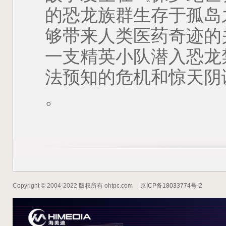
的恐龙族群生存于孤岛
够带来人类医药奇迹的
一支精英小队潜入恐龙
法预知的危机和惊天阴
。
Copyright © 2004-2022 版权所有 ohtpc.com
京ICP备18033774号-2