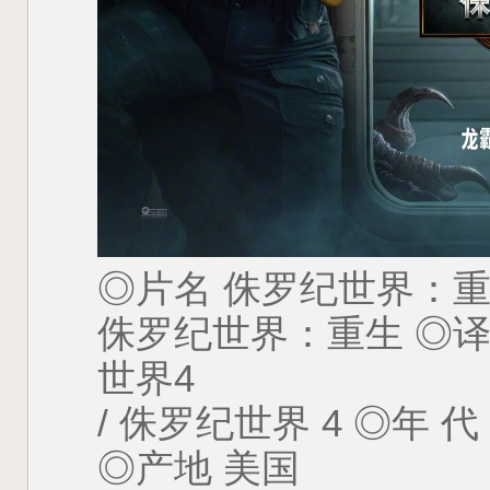
◎片名 侏罗纪世界：
侏罗纪世界：重生 ◎译
世界4
/ 侏罗纪世界 4 ◎年 代 
◎产地 美国