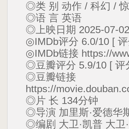
◎类 别 动作 / 科幻 / 
◎语 言 英语
◎上映日期 2025-07
◎IMDb评分 6.0/10 [ 
◎IMDb链接 https://www.
◎豆瓣评分 5.9/10 [ 评
◎豆瓣链接
https://movie.douban.
◎片 长 134分钟
◎导演 加里斯·爱德华
◎编剧 大卫·凯普 大卫