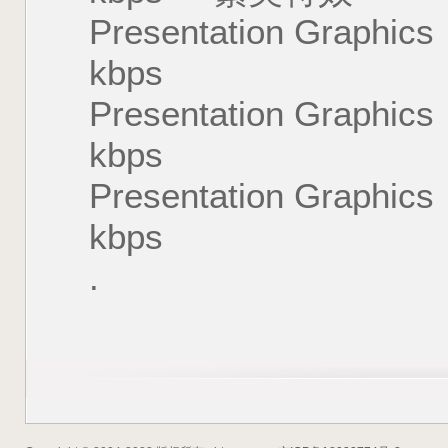
Presentation Gra
kbps
Presentation Gra
kbps
Presentation Gra
kbps
.