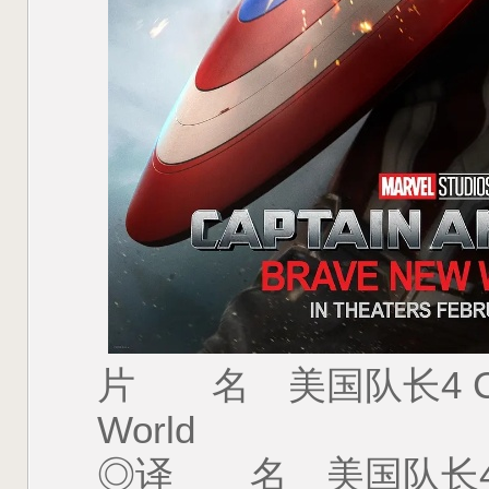
片 名 美国队长4 Captai
World
◎译 名 美国队长4 