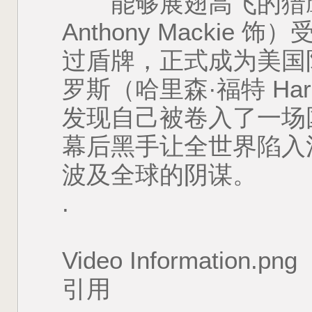
能够展翅高飞的猎鹰
Anthony Macki
过盾牌，正式成为美国
罗斯（哈里森·福特 Harr
发现自己被卷入了一场
幕后黑手让全世界陷入
波及全球的阴谋。
.
Video Information.png
引用