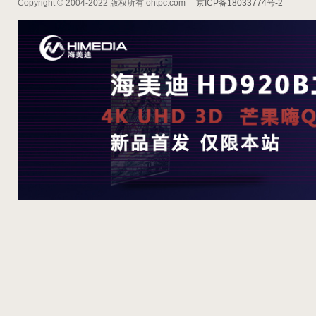
Copyright © 2004-2022 版权所有 ohtpc.com
京ICP备18033774号-2