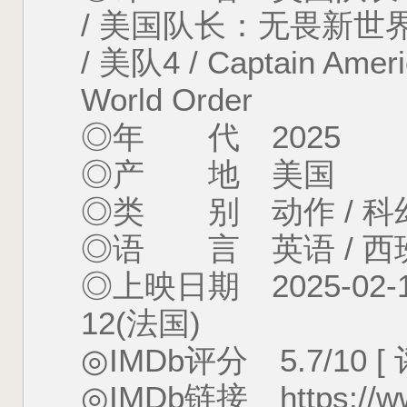
/ 美国队长：无畏新世界
/ 美队4 / Captain Ameri
World Order
◎年 代 2025
◎产 地 美国
◎类 别 动作 / 科幻
◎语 言 英语 / 西班
◎上映日期 2025-02-14
12(法国)
◎IMDb评分 5.7/10 [
◎IMDb链接 https://www.