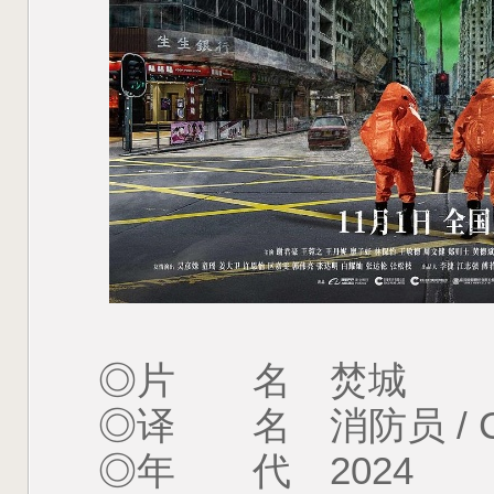
◎片 名 焚城
◎译 名 消防员 / Cesi
◎年 代 2024