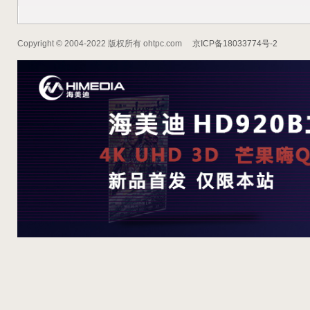
Copyright © 2004-2022 版权所有 ohtpc.com
京ICP备18033774号-2