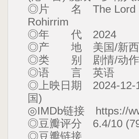
◎片 名 The Lord of th
Rohirrim
◎年 代 2024
◎产 地 美国/新西
◎类 别 剧情/动作/
◎语 言 英语
◎上映日期 2024-12-14
国)
◎IMDb链接 https://www.
◎豆瓣评分 6.4/10 (7
◎豆瓣链接