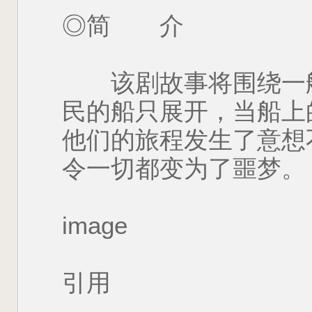
◎简 介
该剧故事将围绕一艘
民的船只展开，当船上
他们的旅程发生了意想
令一切都变为了噩梦。
image
引用